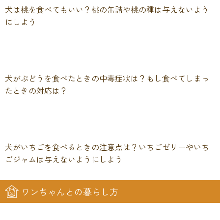
犬は桃を食べてもいい？桃の缶詰や桃の種は与えないよう
にしよう
犬がぶどうを食べたときの中毒症状は？もし食べてしまっ
たときの対応は？
犬がいちごを食べるときの注意点は？いちごゼリーやいち
ごジャムは与えないようにしよう
ワンちゃんとの暮らし方