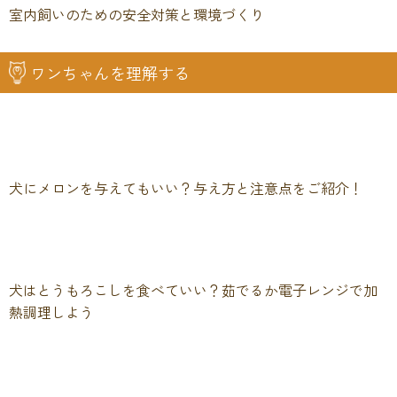
室内飼いのための安全対策と環境づくり
ワンちゃんを理解する
犬にメロンを与えてもいい？与え方と注意点をご紹介！
犬はとうもろこしを食べていい？茹でるか電子レンジで加
熱調理しよう