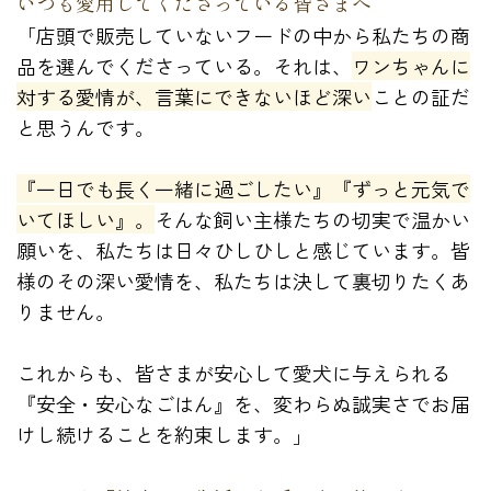
いつも愛用してくださっている皆さまへ
「店頭で販売していないフードの中から私たちの商
品を選んでくださっている。それは、
ワンちゃんに
対する愛情が、言葉にできないほど深い
ことの証だ
と思うんです。
『一日でも長く一緒に過ごしたい』『ずっと元気で
いてほしい』。
そんな飼い主様たちの切実で温かい
願いを、私たちは日々ひしひしと感じています。皆
様のその深い愛情を、私たちは決して裏切りたくあ
りません。
これからも、皆さまが安心して愛犬に与えられる
『安全・安心なごはん』を、変わらぬ誠実さでお届
けし続けることを約束します。」