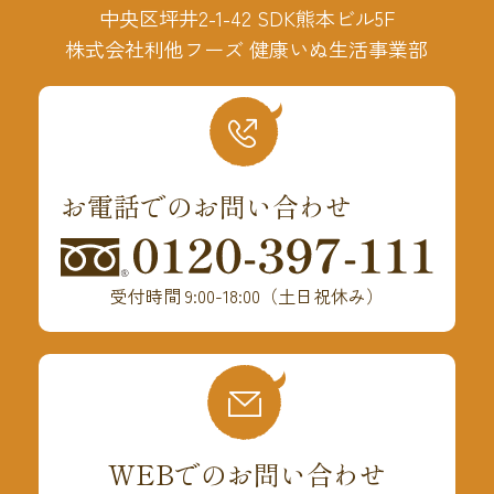
中央区坪井2-1-42 SDK熊本ビル5F
株式会社利他フーズ 健康いぬ生活事業部
お電話でのお問い合わせ
受付時間 9:00-18:00（土日祝休み）
WEBでのお問い合わせ