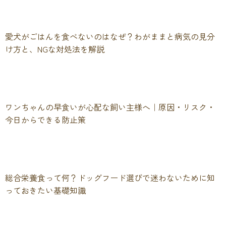
愛犬がごはんを食べないのはなぜ？わがままと病気の見分
け方と、NGな対処法を解説
ワンちゃんの早食いが心配な飼い主様へ｜原因・リスク・
今日からできる防止策
総合栄養食って何？ドッグフード選びで迷わないために知
っておきたい基礎知識