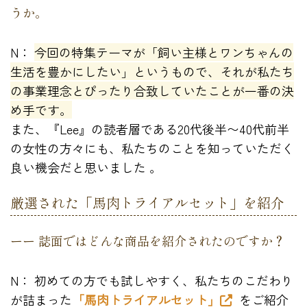
うか。
N：
今回の特集テーマが「飼い主様とワンちゃんの
生活を豊かにしたい」というもので、それが私たち
の事業理念とぴったり合致していたことが一番の決
め手です。
また、『Lee』の読者層である20代後半〜40代前半
の女性の方々にも、私たちのことを知っていただく
良い機会だと思いました 。
厳選された「馬肉トライアルセット」を紹介
ーー 誌面ではどんな商品を紹介されたのですか？
N： 初めての方でも試しやすく、私たちのこだわり
が詰まった
「馬肉トライアルセット」
をご紹介