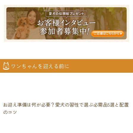
ワンちゃんを迎える前に
お迎え準備は何が必要？愛犬の習性で選ぶ必需品5選と配置
のコツ