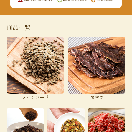
商品一覧
メインフード
おやつ