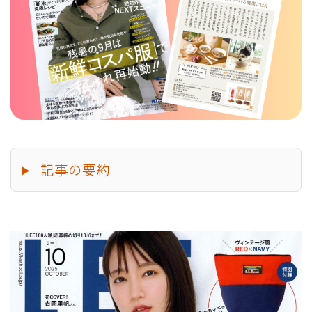
記事の要約