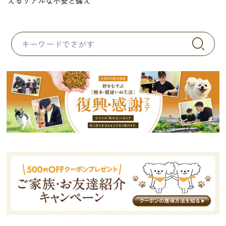
えるリアルな不安と備え