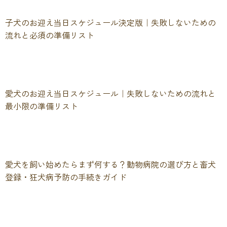
子犬のお迎え当日スケジュール決定版｜失敗しないための
流れと必須の準備リスト
愛犬のお迎え当日スケジュール｜失敗しないための流れと
最小限の準備リスト
愛犬を飼い始めたらまず何する？動物病院の選び方と畜犬
登録・狂犬病予防の手続きガイド