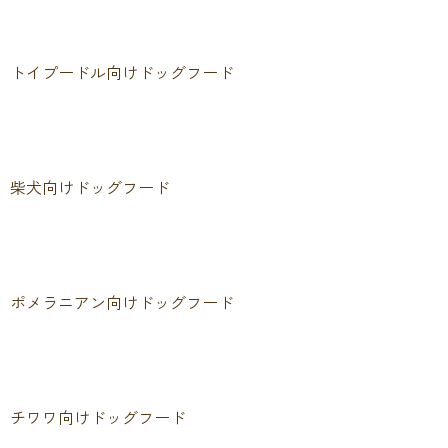
トイプードル向けドッグフード
柴犬向けドッグフード
ポメラニアン向けドッグフード
チワワ向けドッグフード