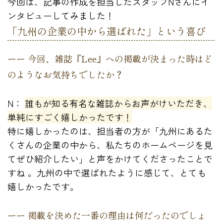
今回は、記事の作成を担当したスタッフNさんにイ
ンタビューしてみました！
「九州の企業の中から選ばれた」という喜び
ーー 今回、雑誌『Lee』への掲載が決まった時はど
のようなお気持ちでしたか？
N：
誰もが知る有名な雑誌からお声がけいただき、
単純にすごく嬉しかったです！
特に嬉しかったのは、担当者の方が「九州にあるた
くさんの企業の中から、私たちのホームページを見
てぜひ紹介したい」と声をかけてくださったことで
すね 。九州の中で選ばれたように感じて、とても
嬉しかったです。
ーー 掲載を決めた一番の理由は何だったのでしょ