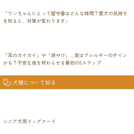
「ワンちゃんにとって留守番はどんな時間？愛犬の気持ち
を知ると、対策が変わります」
「耳のカイカイ」や「涙やけ」…実はアレルギーのサイン
かも？不安な夜を終わらせる最初の5ステップ
犬種について知る
シニア犬用ドッグフード