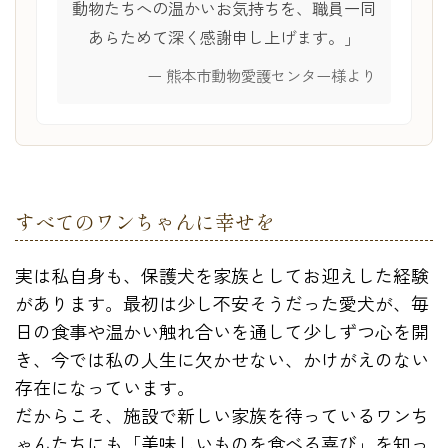
動物たちへの温かいお気持ちを、職員一同
あらためて深く感謝申し上げます。」
ー 熊本市動物愛護センター様より
すべてのワンちゃんに幸せを
実は私自身も、保護犬を家族としてお迎えした経験
があります。最初は少し不安そうだった愛犬が、毎
日の食事や温かい触れ合いを通して少しずつ心を開
き、今では私の人生に欠かせない、かけがえのない
存在になっています。
だからこそ、施設で新しい家族を待っているワンち
ゃんたちにも「美味しいものを食べる喜び」を知っ