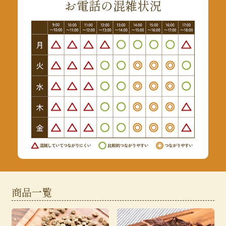
お電話の混雑状況
商品一覧