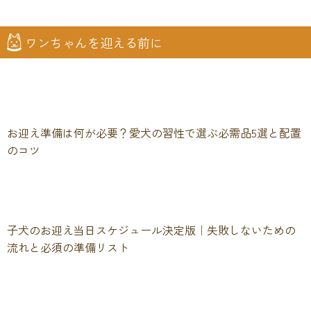
ワンちゃんを迎える前に
お迎え準備は何が必要？愛犬の習性で選ぶ必需品5選と配置
のコツ
子犬のお迎え当日スケジュール決定版｜失敗しないための
流れと必須の準備リスト