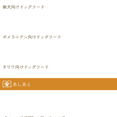
柴犬向けドッグフード
ポメラニアン向けドッグフード
チワワ向けドッグフード
あしあと