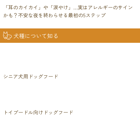
「耳のカイカイ」や「涙やけ」…実はアレルギーのサイン
かも？不安な夜を終わらせる最初の5ステップ
犬種について知る
シニア犬用ドッグフード
トイプードル向けドッグフード