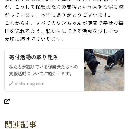
が、こうして保護犬たちの支援という大きな輪に繋
がっています。本当にありがとうございます。
これからも、すべてのワンちゃんが健康で幸せな毎
日を送れるよう、私たちにできる活動を少しずつ、
大切に続けてまいります。
寄付活動の取り組み
私たちが続けている保護犬たちへの
支援活動についてご紹介します。
🔗 kenko-dog.com
関連記事