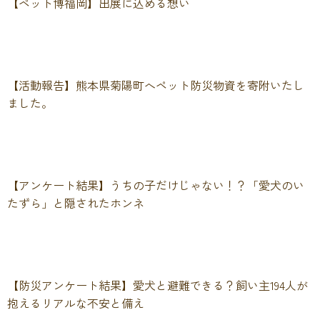
【ペット博福岡】出展に込める想い
【活動報告】熊本県菊陽町へペット防災物資を寄附いたし
ました。
【アンケート結果】うちの子だけじゃない！？「愛犬のい
たずら」と隠されたホンネ
【防災アンケート結果】愛犬と避難できる？飼い主194人が
抱えるリアルな不安と備え