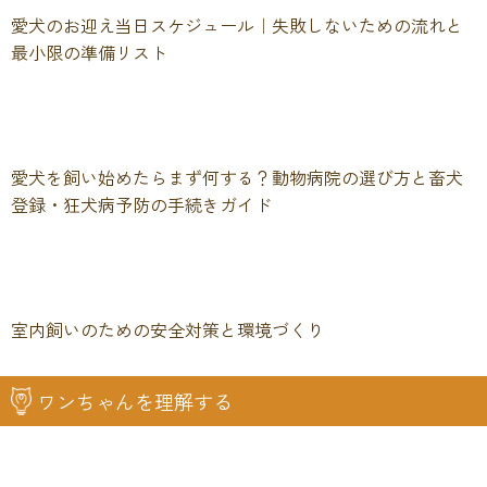
愛犬のお迎え当日スケジュール｜失敗しないための流れと
最小限の準備リスト
愛犬を飼い始めたらまず何する？動物病院の選び方と畜犬
登録・狂犬病予防の手続きガイド
室内飼いのための安全対策と環境づくり
ワンちゃんを理解する