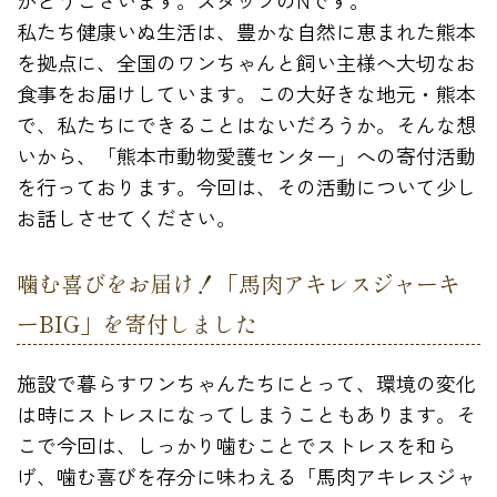
私たち健康いぬ生活は、豊かな自然に恵まれた熊本
を拠点に、全国のワンちゃんと飼い主様へ大切なお
食事をお届けしています。この大好きな地元・熊本
で、私たちにできることはないだろうか。そんな想
いから、「熊本市動物愛護センター」への寄付活動
を行っております。今回は、その活動について少し
お話しさせてください。
噛む喜びをお届け！「馬肉アキレスジャーキ
ーBIG」を寄付しました
施設で暮らすワンちゃんたちにとって、環境の変化
は時にストレスになってしまうこともあります。そ
こで今回は、しっかり噛むことでストレスを和ら
げ、噛む喜びを存分に味わえる「馬肉アキレスジャ