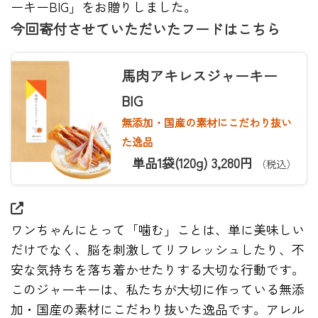
ーキーBIG」をお贈りしました。
今回寄付させていただいたフードはこちら
馬肉アキレスジャーキー
BIG
無添加・国産の素材にこだわり抜い
た逸品
単品1袋(120g) 3,280円
（税込）
ワンちゃんにとって「噛む」ことは、単に美味しい
だけでなく、脳を刺激してリフレッシュしたり、不
安な気持ちを落ち着かせたりする大切な行動です。
このジャーキーは、私たちが大切に作っている無添
加・国産の素材にこだわり抜いた逸品です。アレル