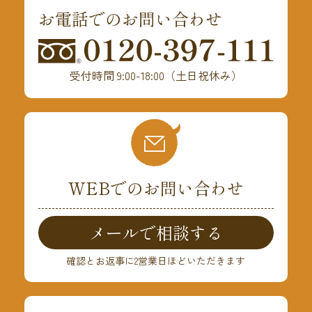
お電話でのお問い合わせ
受付時間 9:00-18:00（土日祝休み）
WEBでのお問い合わせ
メールで相談する
確認とお返事に2営業日ほどいただきます