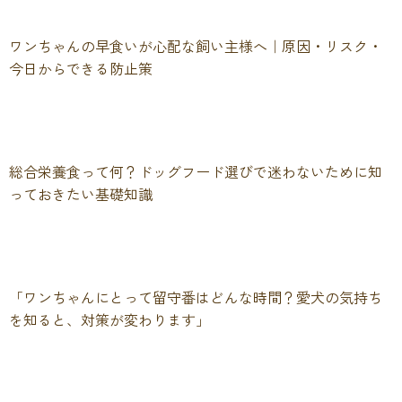
ワンちゃんの早食いが心配な飼い主様へ｜原因・リスク・
今日からできる防止策
総合栄養食って何？ドッグフード選びで迷わないために知
っておきたい基礎知識
「ワンちゃんにとって留守番はどんな時間？愛犬の気持ち
を知ると、対策が変わります」