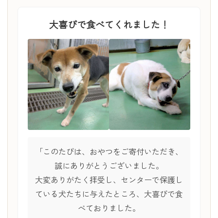
大喜びで食べてくれました！
「このたびは、おやつをご寄付いただき、
誠にありがとうございました。
大変ありがたく拝受し、センターで保護し
ている犬たちに与えたところ、大喜びで食
べておりました。