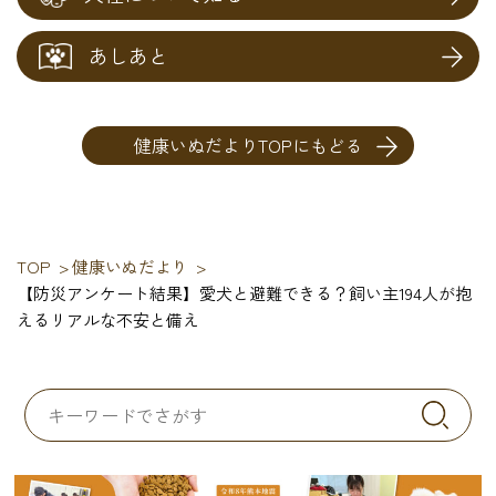
あしあと
健康いぬだよりTOPにもどる
TOP
健康いぬだより
【防災アンケート結果】愛犬と避難できる？飼い主194人が抱
えるリアルな不安と備え