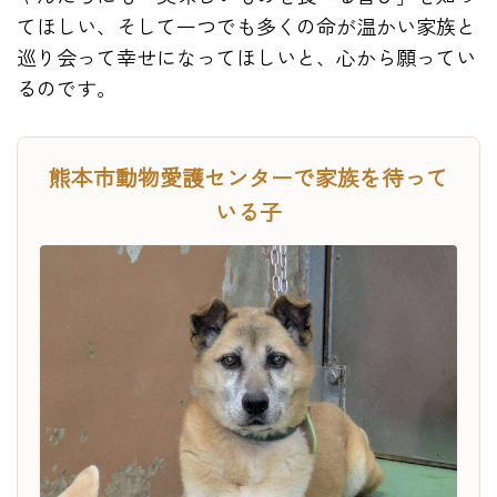
てほしい、そして一つでも多くの命が温かい家族と
巡り会って幸せになってほしいと、心から願ってい
るのです。
熊本市動物愛護センターで家族を待って
いる子