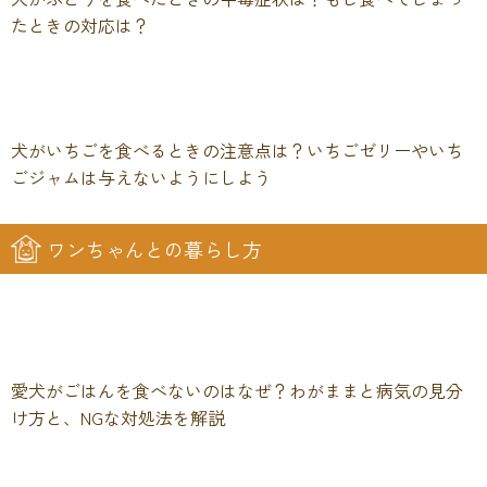
たときの対応は？
犬がいちごを食べるときの注意点は？いちごゼリーやいち
ごジャムは与えないようにしよう
ワンちゃんとの暮らし方
愛犬がごはんを食べないのはなぜ？わがままと病気の見分
け方と、NGな対処法を解説