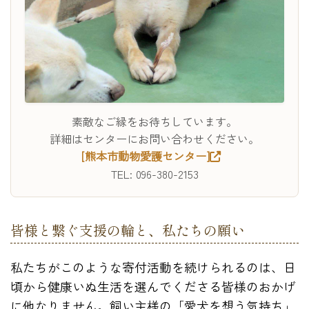
素敵なご縁をお待ちしています。
詳細はセンターにお問い合わせください。
[熊本市動物愛護センター]
TEL: 096-380-2153
皆様と繋ぐ支援の輪と、私たちの願い
私たちがこのような寄付活動を続けられるのは、日
頃から健康いぬ生活を選んでくださる皆様のおかげ
に他なりません。飼い主様の「愛犬を想う気持ち」