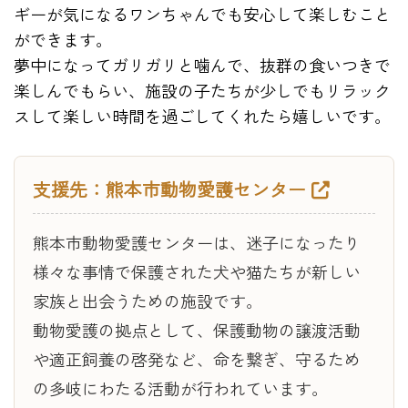
ギーが気になるワンちゃんでも安心して楽しむこと
ができます。
夢中になってガリガリと噛んで、抜群の食いつきで
楽しんでもらい、施設の子たちが少しでもリラック
スして楽しい時間を過ごしてくれたら嬉しいです。
支援先：熊本市動物愛護センター
熊本市動物愛護センターは、迷子になったり
様々な事情で保護された犬や猫たちが新しい
家族と出会うための施設です。
動物愛護の拠点として、保護動物の譲渡活動
や適正飼養の啓発など、命を繋ぎ、守るため
の多岐にわたる活動が行われています。