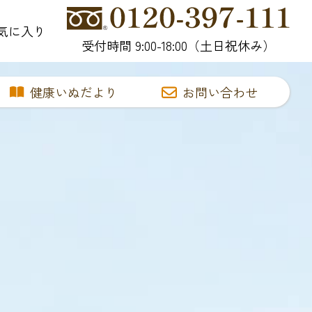
気に入り
受付時間 9:00-18:00（土日祝休み）
健康いぬだより
お問い合わせ