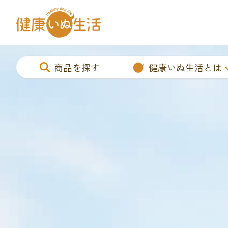
商品を探す
健康いぬ生活とは