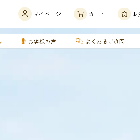
カート
マイページ
お
お客様の声
よくあるご質問