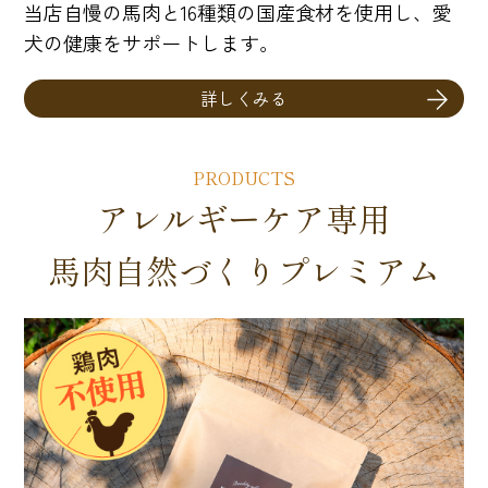
当店自慢の馬肉と16種類の国産食材を使用し、愛
犬の健康をサポートします。
詳しくみる
PRODUCTS
アレルギーケア専用
馬肉自然づくりプレミアム