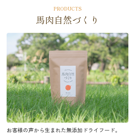
PRODUCTS
馬肉自然づくり
お客様の声から生まれた無添加ドライフード。