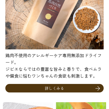
鶏肉不使用のアレルギーケア専用無添加ドライフ
ード。
ジビエならではの豊富な旨みと香りで、食べムラ
や偏食に悩むワンちゃんの食欲も刺激します。
詳しくみる