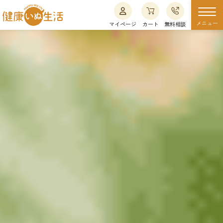
メニュー
マイページ
カート
無料相談