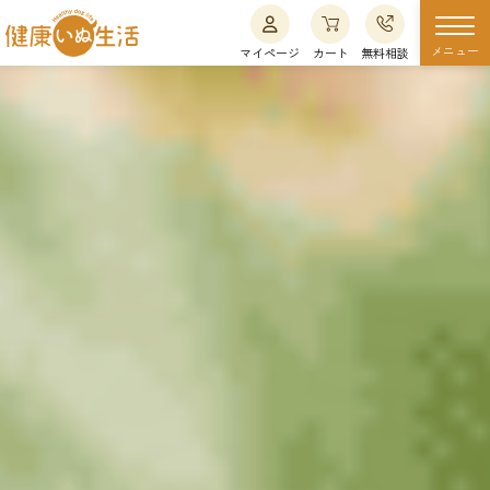
メニュー
マイページ
カート
無料相談