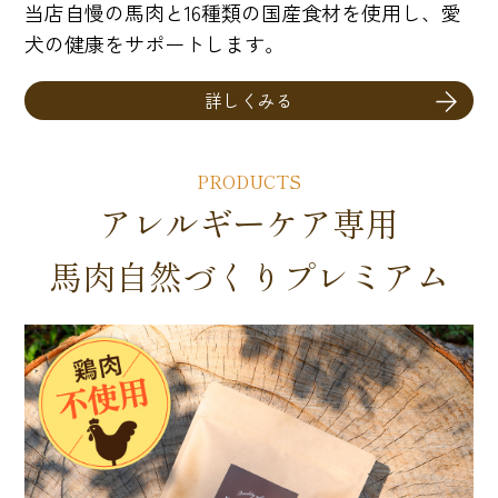
当店自慢の馬肉と16種類の国産食材を使用し、愛
犬の健康をサポートします。
詳しくみる
PRODUCTS
アレルギーケア専用
馬肉自然づくりプレミアム