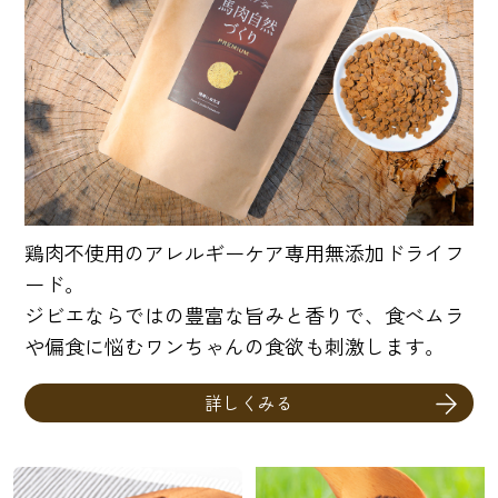
鶏肉不使用のアレルギーケア専用無添加ドライフ
ード。
ジビエならではの豊富な旨みと香りで、食べムラ
や偏食に悩むワンちゃんの食欲も刺激します。
詳しくみる