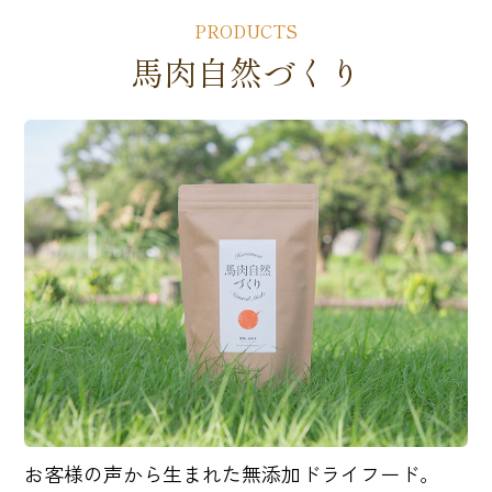
PRODUCTS
馬肉自然づくり
お客様の声から生まれた無添加ドライフード。