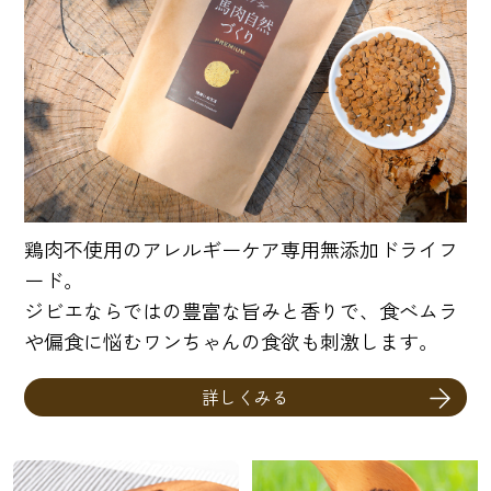
鶏肉不使用のアレルギーケア専用無添加ドライフ
ード。
ジビエならではの豊富な旨みと香りで、食べムラ
や偏食に悩むワンちゃんの食欲も刺激します。
詳しくみる