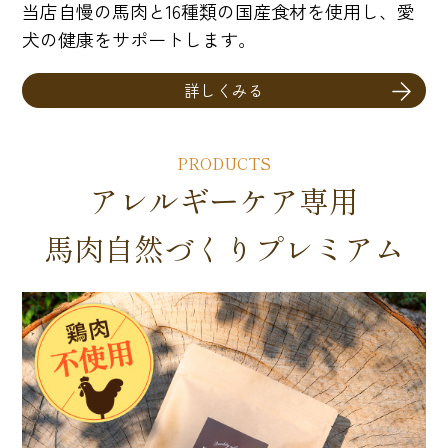
当店自慢の馬肉と16種類の国産食材を使用し、愛
犬の健康をサポートします。
詳しくみる
PRODUCTS
アレルギーケア専用
馬肉自然づくりプレミアム