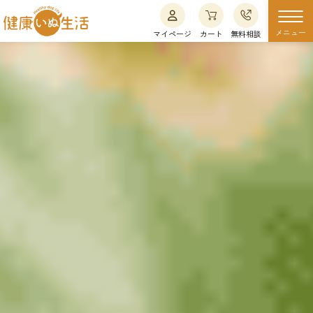
メニュー
マイページ
カート
無料相談