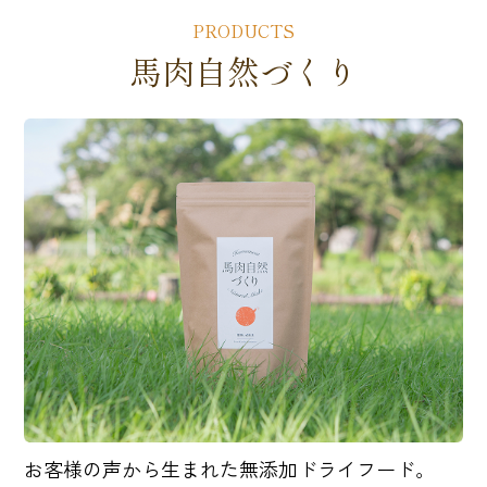
PRODUCTS
馬肉自然づくり
お客様の声から生まれた無添加ドライフード。