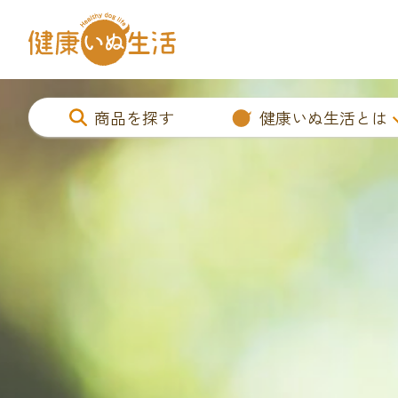
商品を探す
健康いぬ生活とは