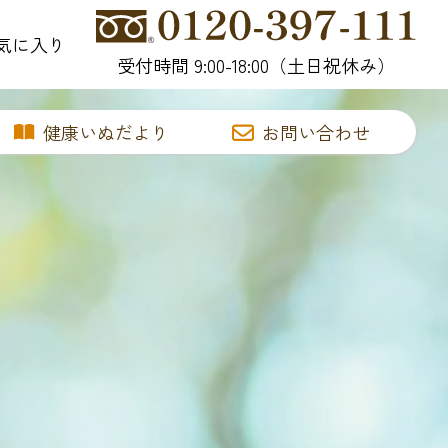
気に入り
受付時間 9:00-18:00（土日祝休み）
健康いぬだより
お問い合わせ