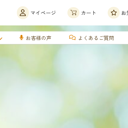
カート
マイページ
お
お客様の声
よくあるご質問