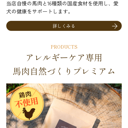
当店自慢の馬肉と16種類の国産食材を使用し、愛
犬の健康をサポートします。
詳しくみる
PRODUCTS
アレルギーケア専用
馬肉自然づくりプレミアム