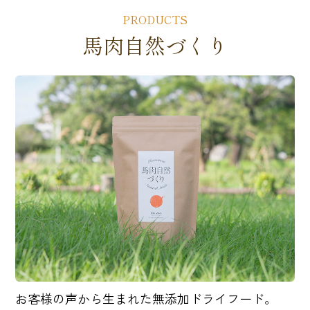
PRODUCTS
馬肉自然づくり
お客様の声から生まれた無添加ドライフード。