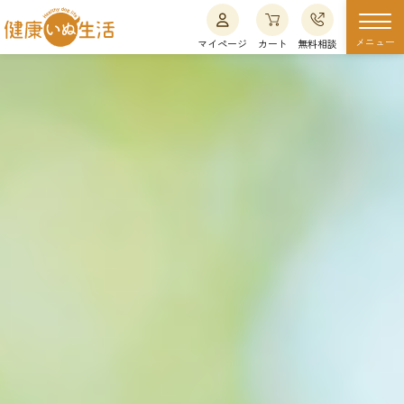
メニュー
マイページ
カート
無料相談