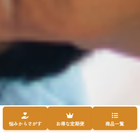
悩みからさがす
お得な定期便
商品一覧