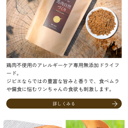
鶏肉不使用のアレルギーケア専用無添加ドライフ
ード。
ジビエならではの豊富な旨みと香りで、食べムラ
や偏食に悩むワンちゃんの食欲も刺激します。
詳しくみる