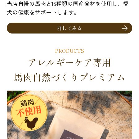
当店自慢の馬肉と16種類の国産食材を使用し、愛
犬の健康をサポートします。
詳しくみる
PRODUCTS
アレルギーケア専用
馬肉自然づくりプレミアム