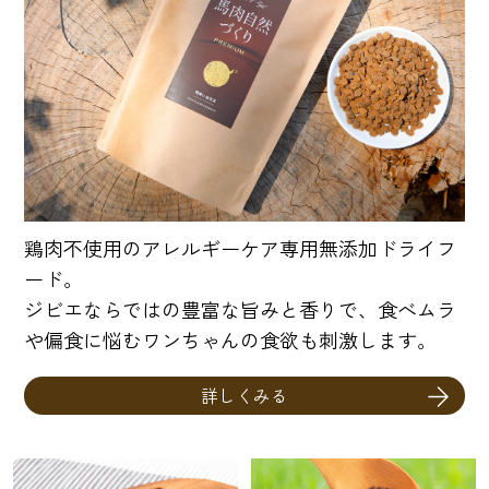
鶏肉不使用のアレルギーケア専用無添加ドライフ
ード。
ジビエならではの豊富な旨みと香りで、食べムラ
や偏食に悩むワンちゃんの食欲も刺激します。
詳しくみる