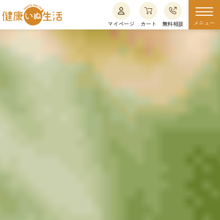
メニュー
マイページ
カート
無料相談