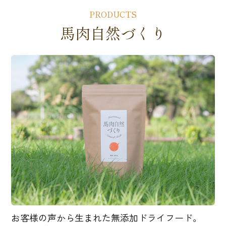
PRODUCTS
馬肉自然づくり
お客様の声から生まれた無添加ドライフード。