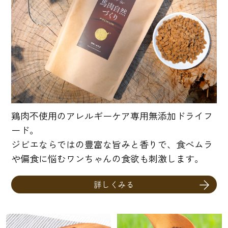
鶏肉不使用のアレルギーケア専用無添加ドライフ
ード。
ジビエならではの豊富な旨みと香りで、食べムラ
や偏食に悩むワンちゃんの食欲も刺激します。
詳しくみる