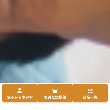
悩みからさがす
お得な定期便
商品一覧