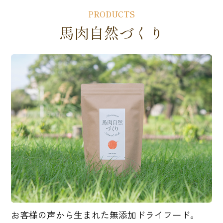
PRODUCTS
馬肉自然づくり
お客様の声から生まれた無添加ドライフード。