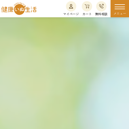
メニュー
マイページ
カート
無料相談