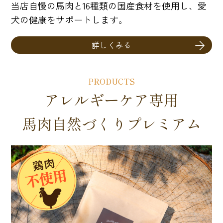
当店自慢の馬肉と16種類の国産食材を使用し、愛
犬の健康をサポートします。
詳しくみる
PRODUCTS
アレルギーケア専用
馬肉自然づくりプレミアム