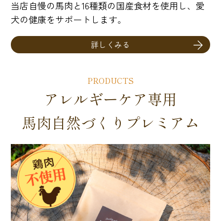
当店自慢の馬肉と16種類の国産食材を使用し、愛
犬の健康をサポートします。
詳しくみる
PRODUCTS
アレルギーケア専用
馬肉自然づくりプレミアム