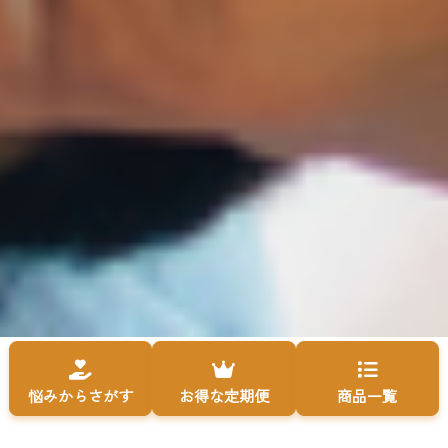
悩みからさがす
お得な定期便
商品一覧