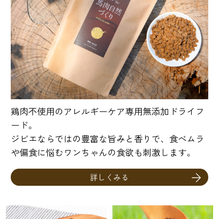
鶏肉不使用のアレルギーケア専用無添加ドライフ
ード。
ジビエならではの豊富な旨みと香りで、食べムラ
や偏食に悩むワンちゃんの食欲も刺激します。
詳しくみる