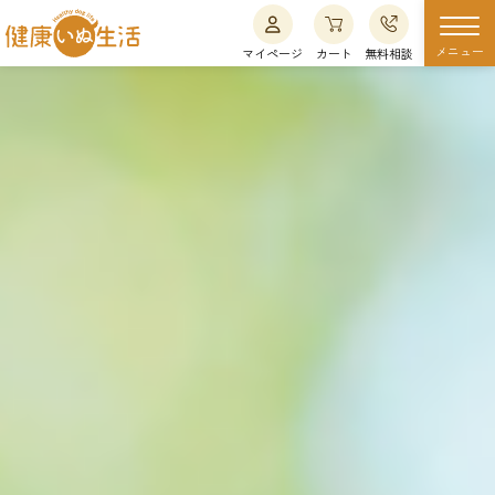
メニュー
マイページ
カート
無料相談