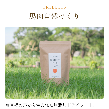
PRODUCTS
馬肉自然づくり
お客様の声から生まれた無添加ドライフード。