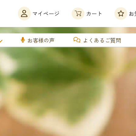
カート
マイページ
お
お客様の声
よくあるご質問