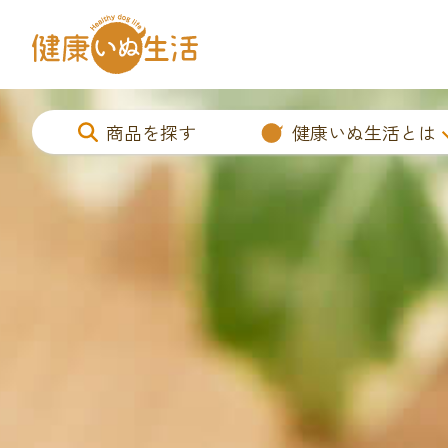
商品を探す
健康いぬ生活とは