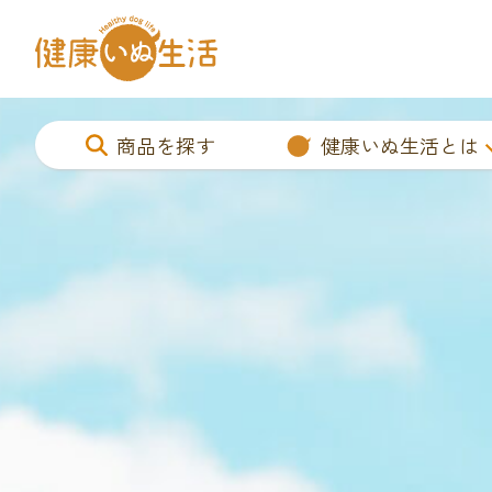
商品を探す
健康いぬ生活とは