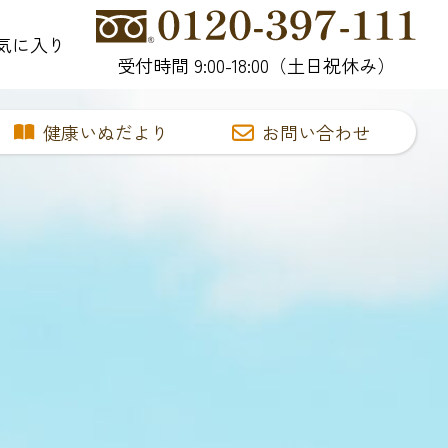
気に入り
受付時間 9:00-18:00（土日祝休み）
健康いぬだより
お問い合わせ