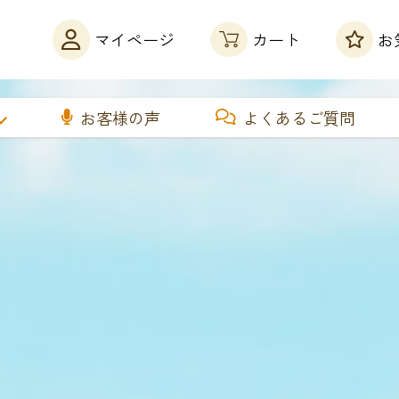
カート
マイページ
お
お客様の声
よくあるご質問