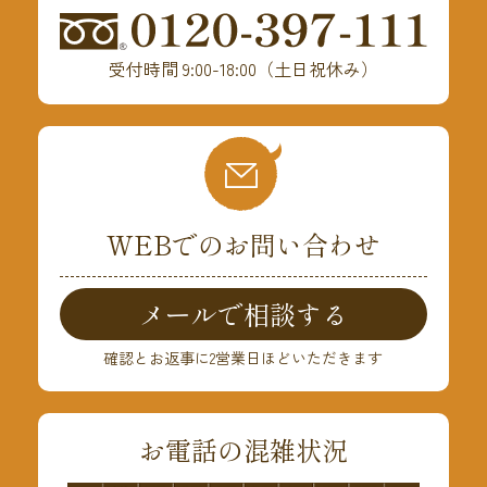
受付時間 9:00-18:00（土日祝休み）
WEBでのお問い合わせ
メールで相談する
確認とお返事に2営業日ほどいただきます
お電話の混雑状況