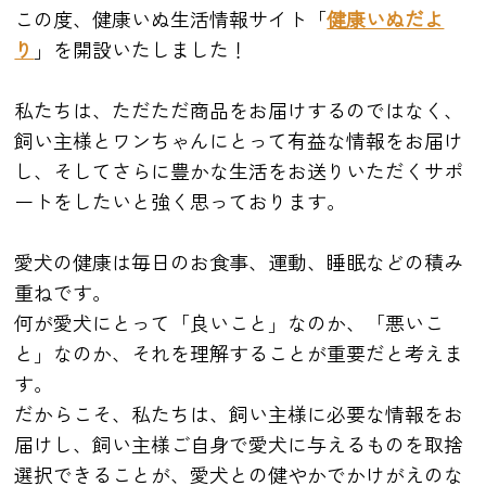
この度、健康いぬ生活情報サイト「
健康いぬだよ
り
」を開設いたしました！
私たちは、ただただ商品をお届けするのではなく、
飼い主様とワンちゃんにとって有益な情報をお届け
し、そしてさらに豊かな生活をお送りいただくサポ
ートをしたいと強く思っております。
愛犬の健康は毎日のお食事、運動、睡眠などの積み
重ねです。
何が愛犬にとって「良いこと」なのか、「悪いこ
と」なのか、それを理解することが重要だと考えま
す。
だからこそ、私たちは、飼い主様に必要な情報をお
届けし、飼い主様ご自身で愛犬に与えるものを取捨
選択できることが、愛犬との健やかでかけがえのな