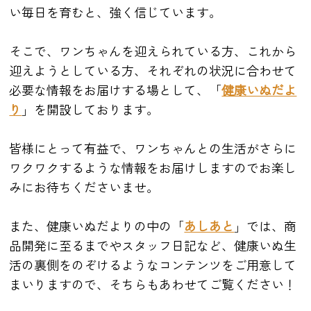
い毎日を育むと、強く信じています。
そこで、ワンちゃんを迎えられている方、これから
迎えようとしている方、それぞれの状況に合わせて
必要な情報をお届けする場として、「
健康いぬだよ
り
」を開設しております。
皆様にとって有益で、ワンちゃんとの生活がさらに
ワクワクするような情報をお届けしますのでお楽し
みにお待ちくださいませ。
また、健康いぬだよりの中の「
あしあと
」では、商
品開発に至るまでやスタッフ日記など、健康いぬ生
活の裏側をのぞけるようなコンテンツをご用意して
まいりますので、そちらもあわせてご覧ください！